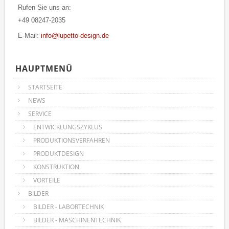
Rufen Sie uns an:
+49 08247-2035
E-Mail:
info@lupetto-design.de
HAUPTMENÜ
STARTSEITE
NEWS
SERVICE
ENTWICKLUNGSZYKLUS
PRODUKTIONSVERFAHREN
PRODUKTDESIGN
KONSTRUKTION
VORTEILE
BILDER
BILDER - LABORTECHNIK
BILDER - MASCHINENTECHNIK