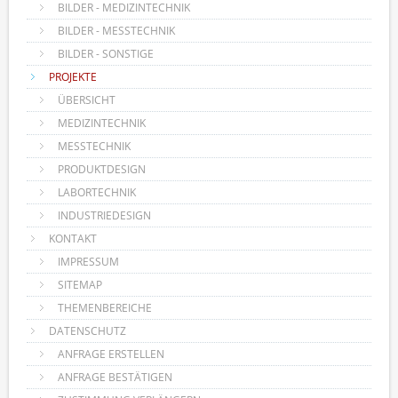
BILDER - MEDIZINTECHNIK
BILDER - MESSTECHNIK
BILDER - SONSTIGE
PROJEKTE
ÜBERSICHT
MEDIZINTECHNIK
MESSTECHNIK
PRODUKTDESIGN
LABORTECHNIK
INDUSTRIEDESIGN
KONTAKT
IMPRESSUM
SITEMAP
THEMENBEREICHE
DATENSCHUTZ
ANFRAGE ERSTELLEN
ANFRAGE BESTÄTIGEN