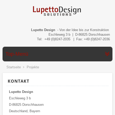
Lupetto Design
- Von der Idee bis zur Konstruktion
Eschleweg 3 b | D-86825 Dorschhausen
Tel: +49 (0)8247-2035 | Fax: +49 (0)8247-2036
Top-Menü
Startseite
Projekte
KONTAKT
Lupetto Design
Eschleweg 3 b
D-86825 Dorschhausen
Deutschland, Bayern