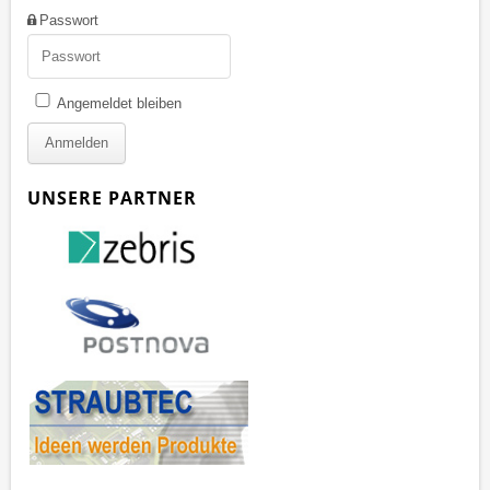
Passwort
Angemeldet bleiben
UNSERE PARTNER