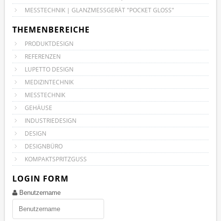
MESSTECHNIK | GLANZMESSGERÄT "POCKET GLOSS"
THEMENBEREICHE
PRODUKTDESIGN
REFERENZEN
LUPETTO DESIGN
MEDIZINTECHNIK
MESSTECHNIK
GEHÄUSE
INDUSTRIEDESIGN
DESIGN
DESIGNBÜRO
KOMPAKTSPRITZGUSS
LOGIN FORM
Benutzername