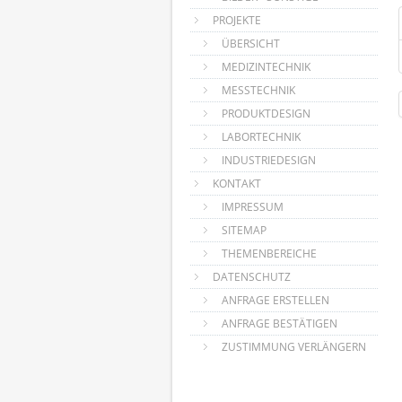
PROJEKTE
ÜBERSICHT
MEDIZINTECHNIK
MESSTECHNIK
PRODUKTDESIGN
LABORTECHNIK
INDUSTRIEDESIGN
KONTAKT
IMPRESSUM
SITEMAP
THEMENBEREICHE
DATENSCHUTZ
ANFRAGE ERSTELLEN
ANFRAGE BESTÄTIGEN
ZUSTIMMUNG VERLÄNGERN