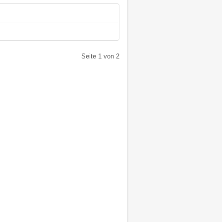
Seite 1 von 2