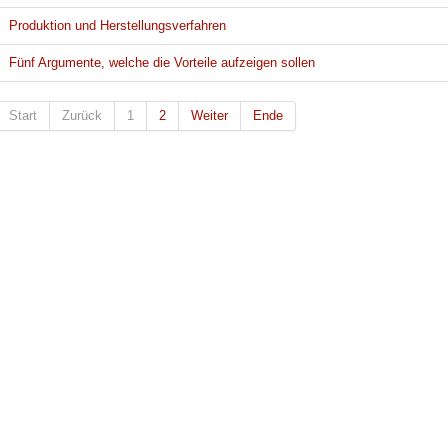
Produktion und Herstellungsverfahren
Fünf Argumente, welche die Vorteile aufzeigen sollen
Start
Zurück
1
2
Weiter
Ende