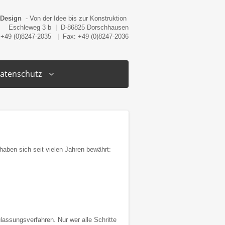
 Design
- Von der Idee bis zur Konstruktion
Eschleweg 3 b | D-86825 Dorschhausen
 +49 (0)8247-2035 | Fax: +49 (0)8247-2036
atenschutz
haben sich seit vielen Jahren bewährt:
lassungsverfahren. Nur wer alle Schritte